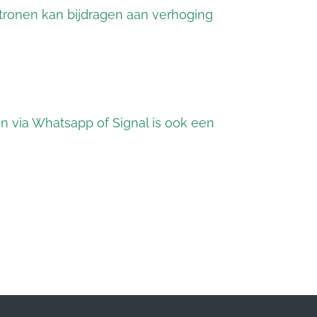
patronen kan bijdragen aan verhoging
en via Whatsapp of Signal is ook een