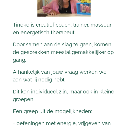
Tineke is creatief coach, trainer, masseur
en energetisch therapeut.
Door samen aan de slag te gaan, komen
de gesprekken meestal gemakkelijker op
gang.
Afhankelijk van jouw vraag werken we
aan wat jij nodig hebt.
Dit kan individueel zijn, maar ook in kleine
groepen.
Een greep uit de mogelijkheden:
- oefeningen met energie, vrijgeven van